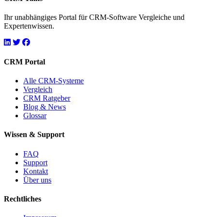
Ihr unabhängiges Portal für CRM-Software Vergleiche und
Expertenwissen.
CRM Portal
Alle CRM-Systeme
Vergleich
CRM Ratgeber
Blog & News
Glossar
Wissen & Support
FAQ
Support
Kontakt
Über uns
Rechtliches