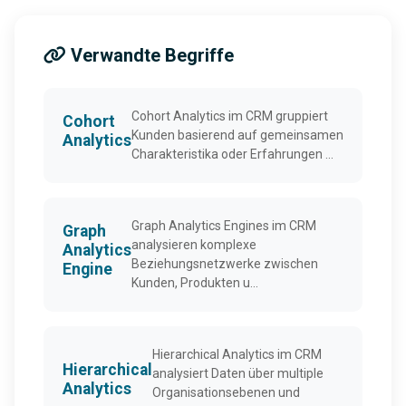
Verwandte Begriffe
Cohort Analytics im CRM gruppiert
Cohort
Kunden basierend auf gemeinsamen
Analytics
Charakteristika oder Erfahrungen ...
Graph Analytics Engines im CRM
Graph
analysieren komplexe
Analytics
Beziehungsnetzwerke zwischen
Engine
Kunden, Produkten u...
Hierarchical Analytics im CRM
Hierarchical
analysiert Daten über multiple
Analytics
Organisationsebenen und