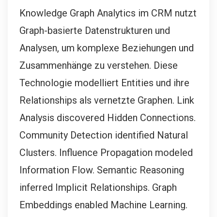
Knowledge Graph Analytics im CRM nutzt
Graph-basierte Datenstrukturen und
Analysen, um komplexe Beziehungen und
Zusammenhänge zu verstehen. Diese
Technologie modelliert Entities und ihre
Relationships als vernetzte Graphen. Link
Analysis discovered Hidden Connections.
Community Detection identified Natural
Clusters. Influence Propagation modeled
Information Flow. Semantic Reasoning
inferred Implicit Relationships. Graph
Embeddings enabled Machine Learning.