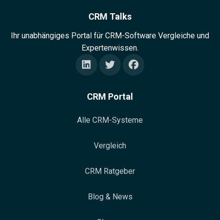
CRM Talks
Ihr unabhängiges Portal für CRM-Software Vergleiche und
Expertenwissen.
CRM Portal
Alle CRM-Systeme
Vergleich
CRM Ratgeber
Blog & News