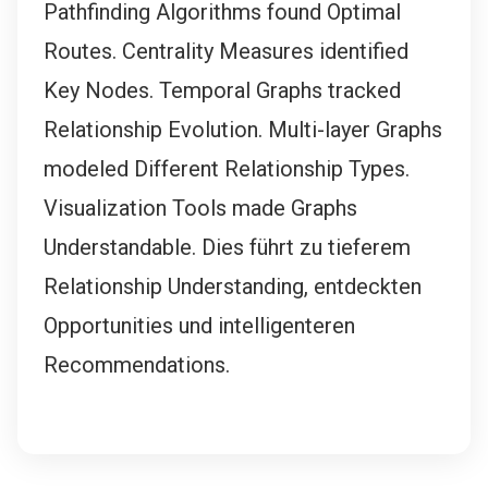
Pathfinding Algorithms found Optimal
Routes. Centrality Measures identified
Key Nodes. Temporal Graphs tracked
Relationship Evolution. Multi-layer Graphs
modeled Different Relationship Types.
Visualization Tools made Graphs
Understandable. Dies führt zu tieferem
Relationship Understanding, entdeckten
Opportunities und intelligenteren
Recommendations.