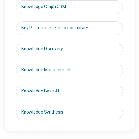
Knowledge Graph CRM
Key Performance Indicator Library
Knowledge Discovery
Knowledge Management
Knowledge Base AI
Knowledge Synthesis