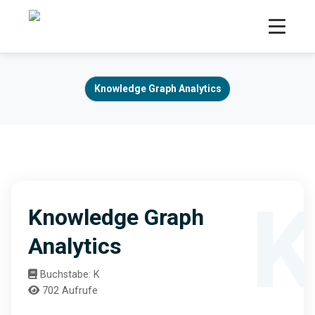
Knowledge Graph Analytics
Knowledge Graph
Analytics
Buchstabe: K
702 Aufrufe