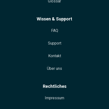
Glossar
Wissen & Support
FAQ
Support
Kontakt
Über uns
Rechtliches
Impressum