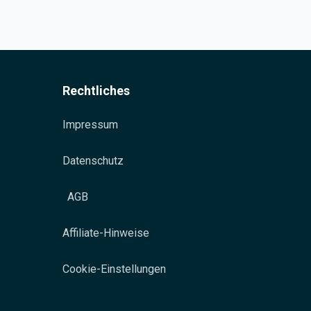
Rechtliches
Impressum
Datenschutz
AGB
Affiliate-Hinweise
Cookie-Einstellungen