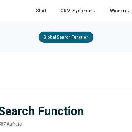
Start
CRM-Systeme
Wissen
Global Search Function
 Search Function
87 Aufrufe