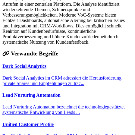
Anrufen in einer zentralen Plattform. Die Analyse identifiziert
wiederkehrende Themen, Schmerzpunkte und
Verbesserungsmöglichkeiten. Moderne VoC-Systeme bieten
Echtzeit-Dashboards, automatische Alerting bei kritischen Issues
und Integration mit CRM-Workflows. Dies ermöglicht schnelle
Reaktion auf Kundenbedürfnisse, kontinuierliche
Produktverbesserung und höhere Kundenzufriedenheit durch
systematische Nutzung von Kundenfeedback.
Verwandte Begriffe
Dark Social Analytics
Dark Social Analytics im CRM adressiert die Herausforderung,
private Shares und Empfehlungen zu trac...
Lead Nurturing Automation
Lead Nurturing Automation bezeichnet die technologiegestützte,
systematische Entwicklung von Leads ...
Unified Customer Profile