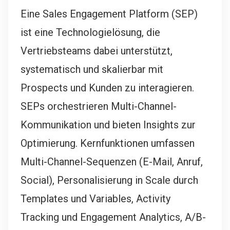
Eine Sales Engagement Platform (SEP)
ist eine Technologielösung, die
Vertriebsteams dabei unterstützt,
systematisch und skalierbar mit
Prospects und Kunden zu interagieren.
SEPs orchestrieren Multi-Channel-
Kommunikation und bieten Insights zur
Optimierung. Kernfunktionen umfassen
Multi-Channel-Sequenzen (E-Mail, Anruf,
Social), Personalisierung in Scale durch
Templates und Variables, Activity
Tracking und Engagement Analytics, A/B-