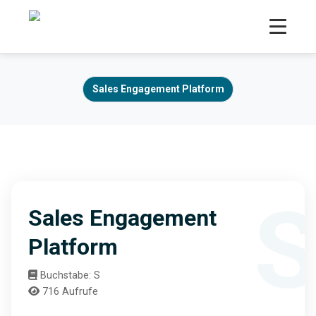
Sales Engagement Platform
Sales Engagement
Platform
Buchstabe: S
716 Aufrufe