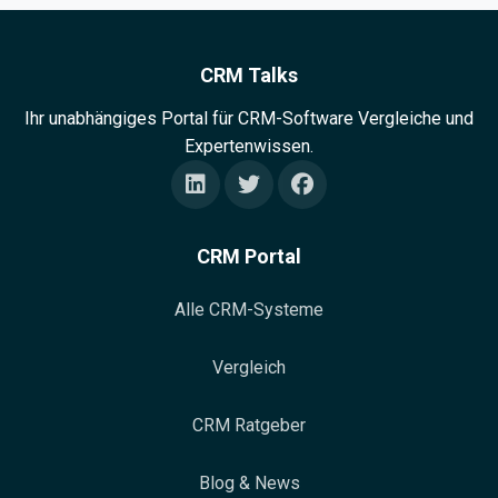
CRM Talks
Ihr unabhängiges Portal für CRM-Software Vergleiche und
Expertenwissen.
CRM Portal
Alle CRM-Systeme
Vergleich
CRM Ratgeber
Blog & News