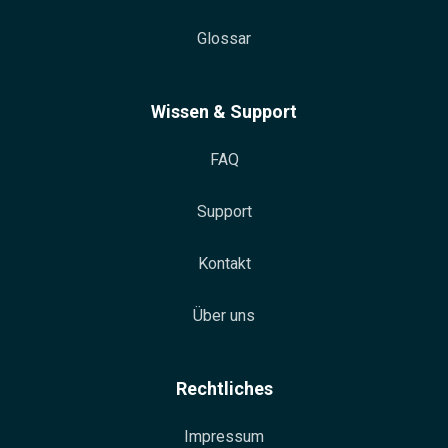
Glossar
Wissen & Support
FAQ
Support
Kontakt
Über uns
Rechtliches
Impressum