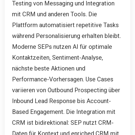
Testing von Messaging und Integration
mit CRM und anderen Tools. Die
Plattform automatisiert repetitive Tasks
während Personalisierung erhalten bleibt.
Moderne SEPs nutzen AI für optimale
Kontaktzeiten, Sentiment-Analyse,
nächste beste Aktionen und
Performance-Vorhersagen. Use Cases
variieren von Outbound Prospecting über
Inbound Lead Response bis Account-
Based Engagement. Die Integration mit
CRM ist bidirektional: SEP nutzt CRM-
Daten für Kontext und enriched CRM mit