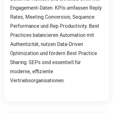
Engagement-Daten. KPIs umfassen Reply
Rates, Meeting Conversion, Sequence
Performance und Rep Productivity. Best
Practices balancieren Automation mit
Authentizität, nutzen Data-Driven
Optimization und fördern Best Practice
Sharing. SEPs sind essentiell für
moderne, effiziente
Vertriebsorganisationen.