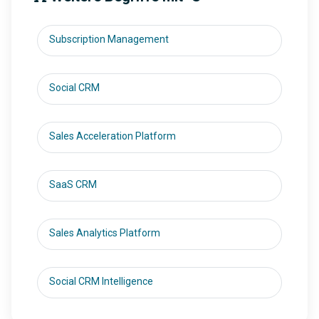
Subscription Management
Social CRM
Sales Acceleration Platform
SaaS CRM
Sales Analytics Platform
Social CRM Intelligence