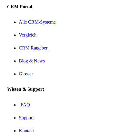
CRM Portal
Alle CRM-Systeme
Vergleich
CRM Ratgeber
Blog & News
Glossar
Wissen & Support
FAQ
Support
Kontakt