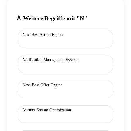
Weitere Begriffe mit "N"
Next Best Action Engine
Notification Management System
Next-Best-Offer Engine
Nurture Stream Optimization