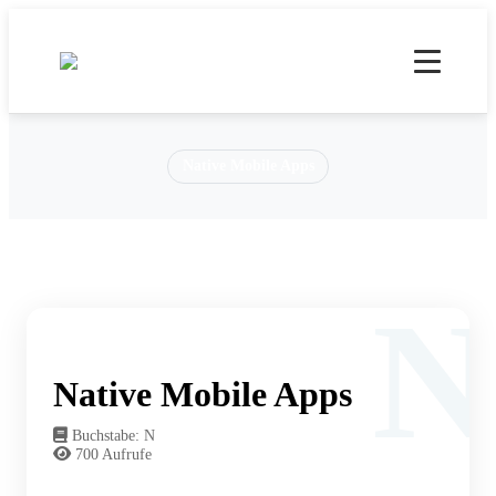
Native Mobile Apps
Native Mobile Apps
Buchstabe: N
700 Aufrufe