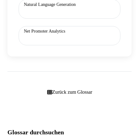
Natural Language Generation
Net Promoter Analytics
Zurück zum Glossar
Glossar durchsuchen