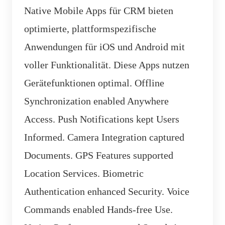
Native Mobile Apps für CRM bieten
optimierte, plattformspezifische
Anwendungen für iOS und Android mit
voller Funktionalität. Diese Apps nutzen
Gerätefunktionen optimal. Offline
Synchronization enabled Anywhere
Access. Push Notifications kept Users
Informed. Camera Integration captured
Documents. GPS Features supported
Location Services. Biometric
Authentication enhanced Security. Voice
Commands enabled Hands-free Use.