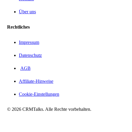
Über uns
Rechtliches
Impressum
Datenschutz
AGB
Affiliate-Hinweise
Cookie-Einstellungen
© 2026 CRMTalks. Alle Rechte vorbehalten.