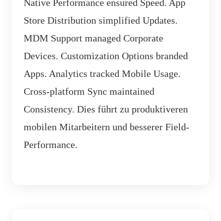
Native Performance ensured Speed. App
Store Distribution simplified Updates.
MDM Support managed Corporate
Devices. Customization Options branded
Apps. Analytics tracked Mobile Usage.
Cross-platform Sync maintained
Consistency. Dies führt zu produktiveren
mobilen Mitarbeitern und besserer Field-
Performance.