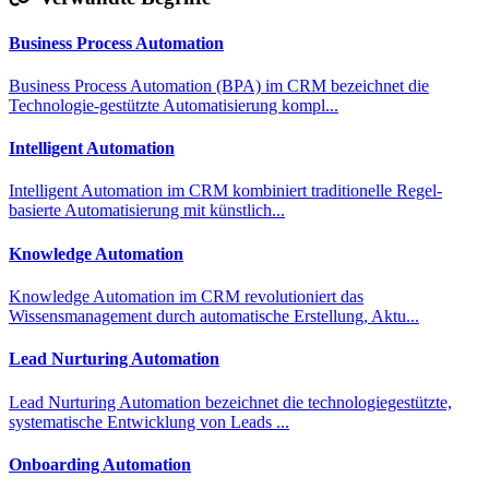
Business Process Automation
Business Process Automation (BPA) im CRM bezeichnet die
Technologie-gestützte Automatisierung kompl...
Intelligent Automation
Intelligent Automation im CRM kombiniert traditionelle Regel-
basierte Automatisierung mit künstlich...
Knowledge Automation
Knowledge Automation im CRM revolutioniert das
Wissensmanagement durch automatische Erstellung, Aktu...
Lead Nurturing Automation
Lead Nurturing Automation bezeichnet die technologiegestützte,
systematische Entwicklung von Leads ...
Onboarding Automation