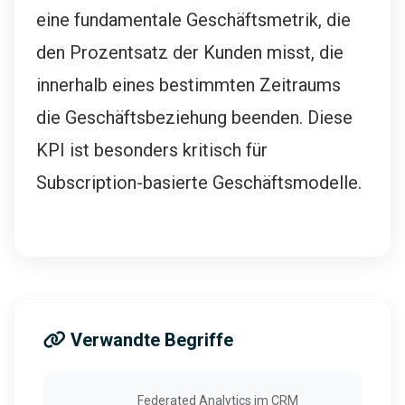
eine fundamentale Geschäftsmetrik, die
den Prozentsatz der Kunden misst, die
innerhalb eines bestimmten Zeitraums
die Geschäftsbeziehung beenden. Diese
KPI ist besonders kritisch für
Subscription-basierte Geschäftsmodelle.
Verwandte Begriffe
Federated Analytics im CRM