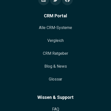
CRM Portal
Alle CRM-Systeme
Vergleich
CRM Ratgeber
Blog & News
Glossar
Wissen & Support
FAQ