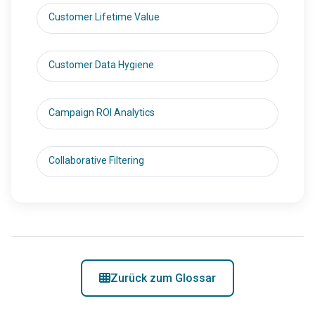
Customer Lifetime Value
Customer Data Hygiene
Campaign ROI Analytics
Collaborative Filtering
Zurück zum Glossar