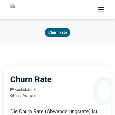
Churn Rate
Churn Rate
Buchstabe: C
775 Aufrufe
Die Churn Rate (Abwanderungsrate) ist