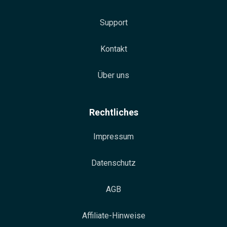
Support
Kontakt
Über uns
Rechtliches
Impressum
Datenschutz
AGB
Affiliate-Hinweise