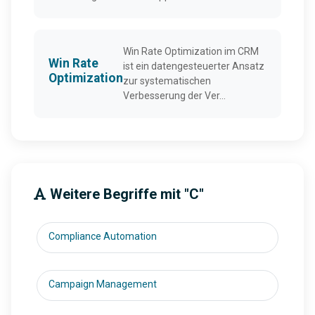
Win Rate Optimization im CRM
Win Rate
ist ein datengesteuerter Ansatz
Optimization
zur systematischen
Verbesserung der Ver...
Weitere Begriffe mit "C"
Compliance Automation
Campaign Management