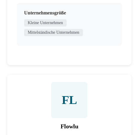
Unternehmensgröße
Kleine Unternehmen
Mittelständische Unternehmen
FL
Flowlu