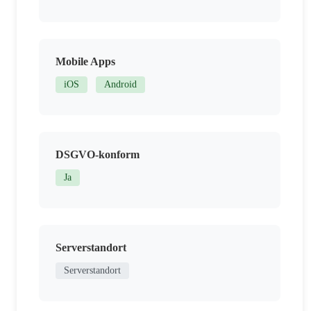
Mobile Apps
iOS
Android
DSGVO-konform
Ja
Serverstandort
Serverstandort