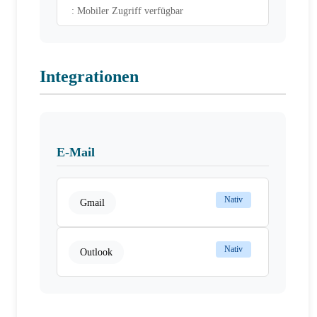
: Mobiler Zugriff verfügbar
Integrationen
E-Mail
Nativ
Gmail
Nativ
Outlook