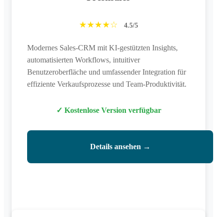
★★★★☆
4.5/5
Modernes Sales-CRM mit KI-gestützten Insights,
automatisierten Workflows, intuitiver
Benutzeroberfläche und umfassender Integration für
effiziente Verkaufsprozesse und Team-Produktivität.
✓ Kostenlose Version verfügbar
Details ansehen →