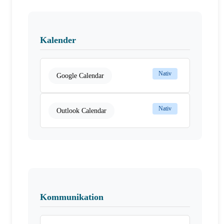
Kalender
Nativ
Google Calendar
Nativ
Outlook Calendar
Kommunikation