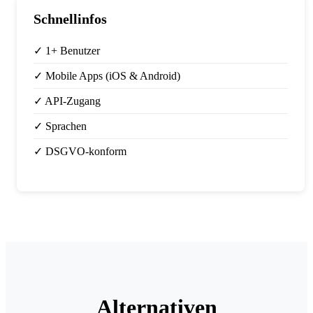
Schnellinfos
✓ 1+ Benutzer
✓ Mobile Apps (iOS & Android)
✓ API-Zugang
✓ Sprachen
✓ DSGVO-konform
Alternativen