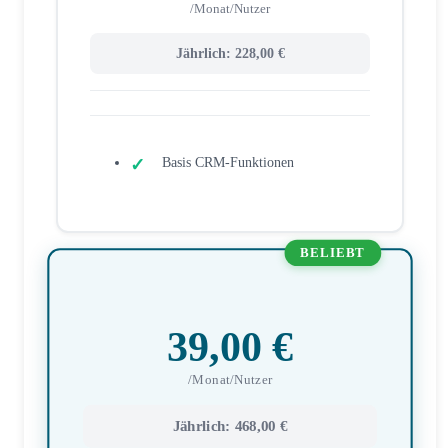
/Monat/Nutzer
Jährlich: 228,00 €
Basis CRM-Funktionen
BELIEBT
39,00 €
/Monat/Nutzer
Jährlich: 468,00 €