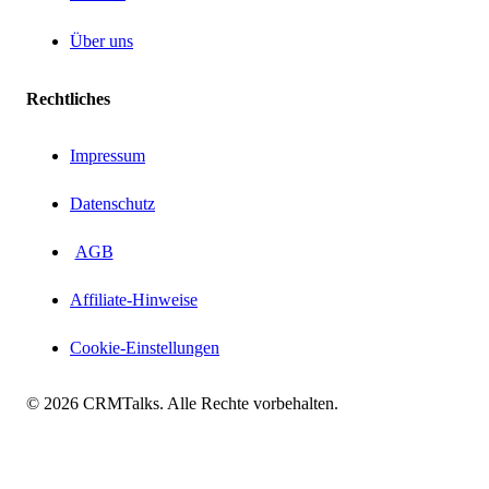
Über uns
Rechtliches
Impressum
Datenschutz
AGB
Affiliate-Hinweise
Cookie-Einstellungen
© 2026 CRMTalks. Alle Rechte vorbehalten.