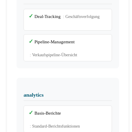
Deal-Tracking
: Geschäftsverfolgung
Pipeline-Management
: Verkaufspipeline-Übersicht
analytics
Basis-Berichte
: Standard-Berichtsfunktionen