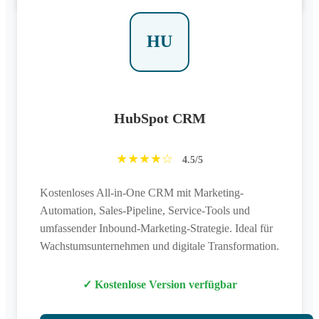
HU
HubSpot CRM
★★★★☆
4.5/5
Kostenloses All-in-One CRM mit Marketing-
Automation, Sales-Pipeline, Service-Tools und
umfassender Inbound-Marketing-Strategie. Ideal für
Wachstumsunternehmen und digitale Transformation.
✓ Kostenlose Version verfügbar