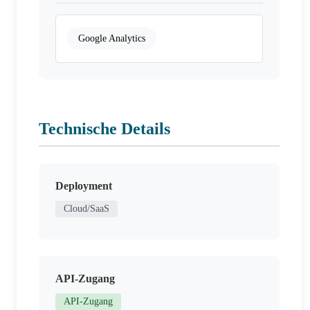
Google Analytics
Technische Details
Deployment
Cloud/SaaS
API-Zugang
API-Zugang