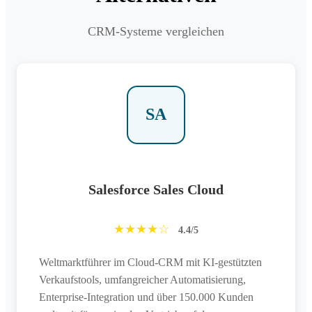
CRM-Systeme vergleichen
SA
Salesforce Sales Cloud
★★★★☆
4.4/5
Weltmarktführer im Cloud-CRM mit KI-gestützten
Verkaufstools, umfangreicher Automatisierung,
Enterprise-Integration und über 150.000 Kunden