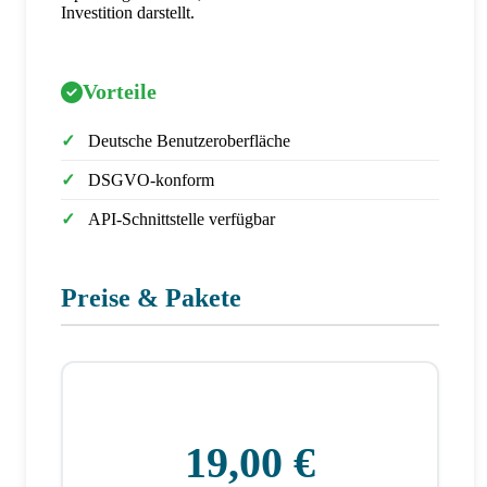
Investition darstellt.
Vorteile
Deutsche Benutzeroberfläche
DSGVO-konform
API-Schnittstelle verfügbar
Preise & Pakete
19,00 €