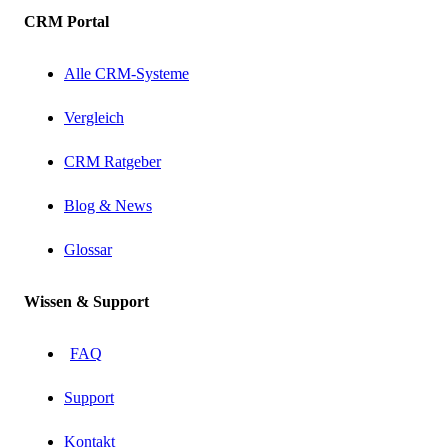
CRM Portal
Alle CRM-Systeme
Vergleich
CRM Ratgeber
Blog & News
Glossar
Wissen & Support
FAQ
Support
Kontakt