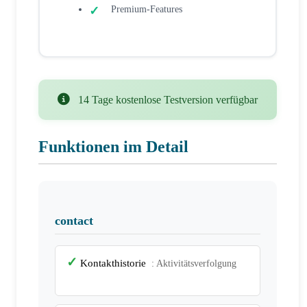
Premium-Features
14 Tage kostenlose Testversion verfügbar
Funktionen im Detail
contact
Kontakthistorie
: Aktivitätsverfolgung