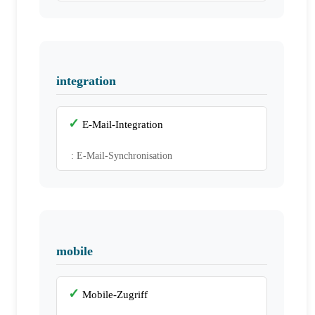
integration
E-Mail-Integration
: E-Mail-Synchronisation
mobile
Mobile-Zugriff