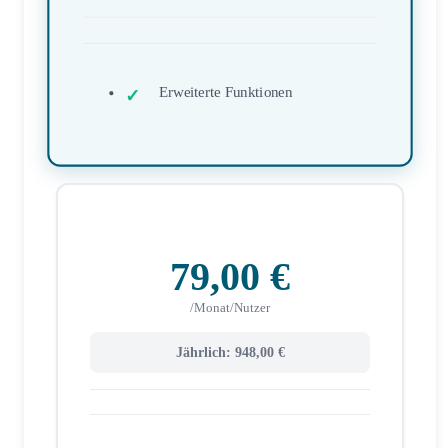
Erweiterte Funktionen
79,00 €
/Monat/Nutzer
Jährlich: 948,00 €