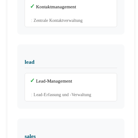
Kontaktmanagement
: Zentrale Kontaktverwaltung
lead
Lead-Management
: Lead-Erfassung und -Verwaltung
sales