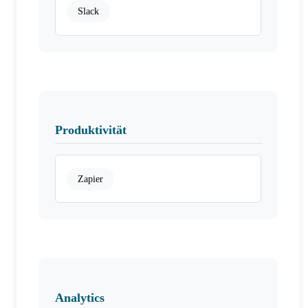
Slack
Produktivität
Zapier
Analytics