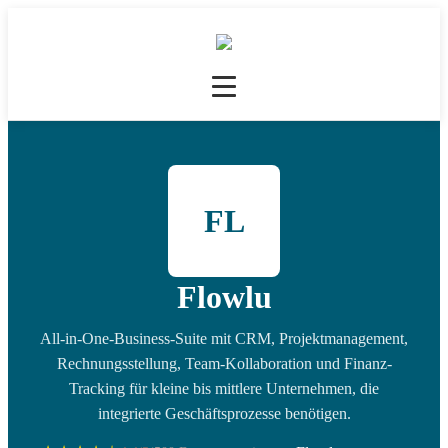
FL
Flowlu
All-in-One-Business-Suite mit CRM, Projektmanagement,
Rechnungsstellung, Team-Kollaboration und Finanz-
Tracking für kleine bis mittlere Unternehmen, die
integrierte Geschäftsprozesse benötigen.