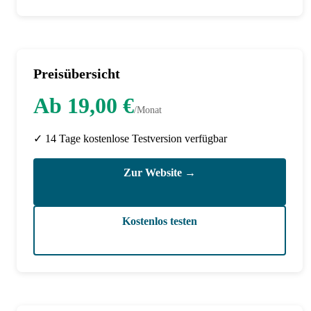
Preisübersicht
Ab 19,00 €
/Monat
✓ 14 Tage kostenlose Testversion verfügbar
Zur Website →
Kostenlos testen