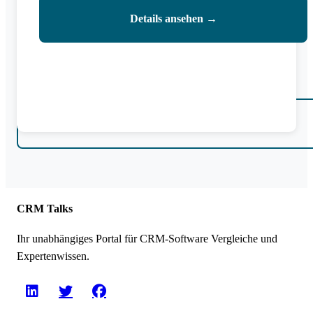
Details ansehen →
Alle CRM-Systeme vergleichen →
CRM Talks
Ihr unabhängiges Portal für CRM-Software Vergleiche und
Expertenwissen.