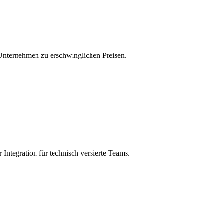
Unternehmen zu erschwinglichen Preisen.
tegration für technisch versierte Teams.