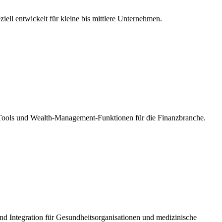
l entwickelt für kleine bis mittlere Unternehmen.
 Tools und Wealth-Management-Funktionen für die Finanzbranche.
d Integration für Gesundheitsorganisationen und medizinische