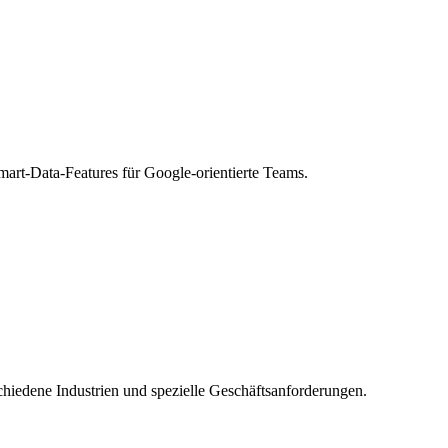
art-Data-Features für Google-orientierte Teams.
hiedene Industrien und spezielle Geschäftsanforderungen.