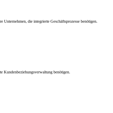
e Unternehmen, die integrierte Geschäftsprozesse benötigen.
rte Kundenbeziehungsverwaltung benötigen.