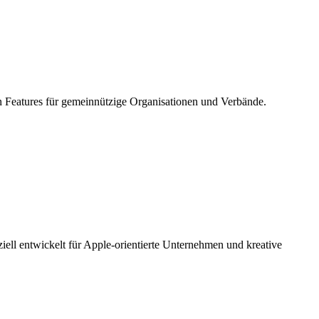
n Features für gemeinnützige Organisationen und Verbände.
ll entwickelt für Apple-orientierte Unternehmen und kreative