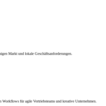
igen Markt und lokale Geschäftsanforderungen.
 Workflows für agile Vertriebsteams und kreative Unternehmen.