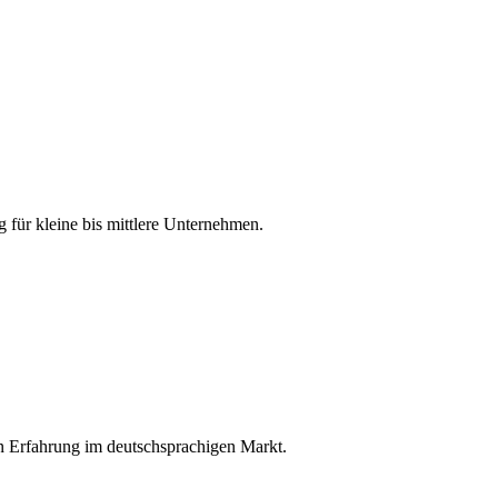
ür kleine bis mittlere Unternehmen.
 Erfahrung im deutschsprachigen Markt.