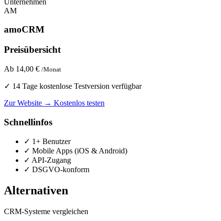
Unternehmen
AM
amoCRM
Preisübersicht
Ab 14,00 €
/Monat
✓ 14 Tage kostenlose Testversion verfügbar
Zur Website →
Kostenlos testen
Schnellinfos
✓ 1+ Benutzer
✓ Mobile Apps (iOS & Android)
✓ API-Zugang
✓ DSGVO-konform
Alternativen
CRM-Systeme vergleichen