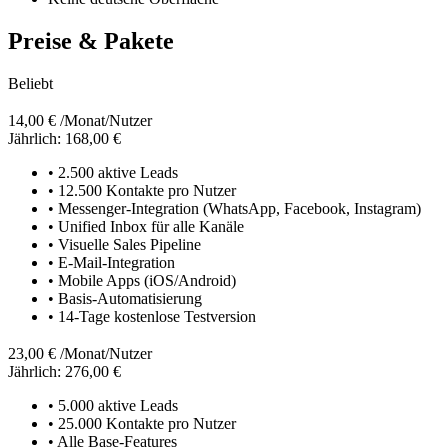
Preise & Pakete
Beliebt
14,00 €
/Monat/Nutzer
Jährlich: 168,00 €
• 2.500 aktive Leads
• 12.500 Kontakte pro Nutzer
• Messenger-Integration (WhatsApp, Facebook, Instagram)
• Unified Inbox für alle Kanäle
• Visuelle Sales Pipeline
• E-Mail-Integration
• Mobile Apps (iOS/Android)
• Basis-Automatisierung
• 14-Tage kostenlose Testversion
23,00 €
/Monat/Nutzer
Jährlich: 276,00 €
• 5.000 aktive Leads
• 25.000 Kontakte pro Nutzer
• Alle Base-Features