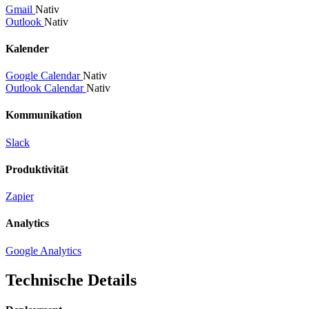
Gmail
Nativ
Outlook
Nativ
Kalender
Google Calendar
Nativ
Outlook Calendar
Nativ
Kommunikation
Slack
Produktivität
Zapier
Analytics
Google Analytics
Technische Details