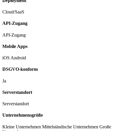
Deployment
Cloud/SaaS
API-Zugang
API-Zugang
Mobile Apps
iOS
Android
DSGVO-konform
Ja
Serverstandort
Serverstandort
Unternehmensgröße
Kleine Unternehmen
Mittelständische Unternehmen
Große