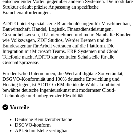
entscheidender Vorteil gegenüber anderen Systemen. Die modulare
Struktur erlaubt präzise Anpassung an spezifische
Branchenanforderungen.
ADITO bietet spezialisierte Branchenlösungen für Maschinenbau,
Bauwirtschaft, Handel, Logistik, Finanzdienstleistungen,
Gesundheitswesen, IT-Unternehmen und mehr. Namhafte Kunden
wie Volkswagen, ZDF Studios, Werder Bremen und die
Bundesagentur für Arbeit vertrauen auf die Plattform. Die
Integration mit Microsoft Teams, ERP-Systemen und Cloud-
Telefonie macht ADITO zur zentralen Schaltstelle für alle
Geschäftsprozesse.
Für deutsche Unternehmen, die Wert auf digitale Souveränität,
DSGVO-Konformität und 100% deutsche Entwicklung und
Hosting legen, ist ADITO xRM die ideale Wahl - kombiniert
bewährte deutsche Ingenieurskunst mit modernster Cloud-
Technologie und unbegrenzter Flexibilität.
Vorteile
Deutsche Benutzeroberfläche
DSGVO-konform
API-Schnittstelle verfügbar