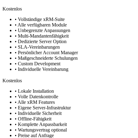
Kostenlos
• Vollständige xRM-Suite
• Alle verfügbaren Module
• Unbegrenzte Anpassungen
• Multi-Mandantenfähigkeit
• Dedizierte Server Option
• SLA-Vereinbarungen
• Persönlicher Account Manager
• Maßgeschneiderte Schulungen
• Custom Development
• Individuelle Vereinbarung
Kostenlos
• Lokale Installation
• Volle Datenkontrolle
• Alle xRM Features
• Eigene Server-Infrastruktur
• Individuelle Sicherheit
• Offline-Fähigkeit
• Komplette Anpassbarkeit
• Wartungsvertrag optional
• Preise auf Anfrage