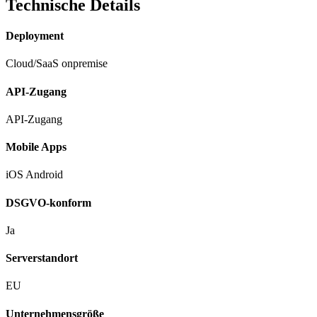
Technische Details
Deployment
Cloud/SaaS
onpremise
API-Zugang
API-Zugang
Mobile Apps
iOS
Android
DSGVO-konform
Ja
Serverstandort
EU
Unternehmensgröße