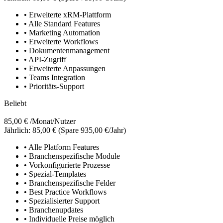
• Erweiterte xRM-Plattform
• Alle Standard Features
• Marketing Automation
• Erweiterte Workflows
• Dokumentenmanagement
• API-Zugriff
• Erweiterte Anpassungen
• Teams Integration
• Prioritäts-Support
Beliebt
85,00 €
/Monat/Nutzer
Jährlich: 85,00 €
(Spare 935,00 €/Jahr)
• Alle Platform Features
• Branchenspezifische Module
• Vorkonfigurierte Prozesse
• Spezial-Templates
• Branchenspezifische Felder
• Best Practice Workflows
• Spezialisierter Support
• Branchenupdates
• Individuelle Preise möglich