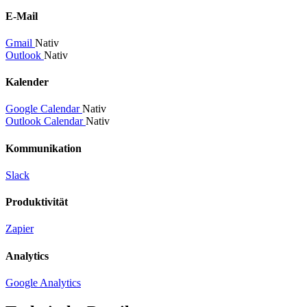
E-Mail
Gmail
Nativ
Outlook
Nativ
Kalender
Google Calendar
Nativ
Outlook Calendar
Nativ
Kommunikation
Slack
Produktivität
Zapier
Analytics
Google Analytics