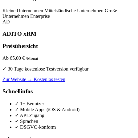
Kleine Unternehmen
Mittelständische Unternehmen
Große
Unternehmen
Enterprise
AD
ADITO xRM
Preisübersicht
Ab 65,00 €
/Monat
✓ 30 Tage kostenlose Testversion verfügbar
Zur Website →
Kostenlos testen
Schnellinfos
✓ 1+ Benutzer
✓ Mobile Apps (iOS & Android)
✓ API-Zugang
✓ Sprachen
✓ DSGVO-konform