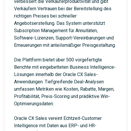
verbessert die Verkäuferproduktivität und gibt
Verkäufern Vertrauen bei der Bereitstellung des
richtigen Preises bei schneller
Angebotserstellung. Das System unterstützt
Subscription Management für Annuitäten,
Software-Lizenzen, Support-Vereinbarungen und
Erneuerungen mit anteilsmäßiger Preisgestaltung.
Die Plattform bietet über 500 vorgefertigte
Berichte mit eingebetteten Business Intelligence-
Lösungen innerhalb der Oracle CX Sales-
Anwendungen. Tiefgreifende Deal-Analysen
umfassen Metriken wie Kosten, Rabatte, Margen,
Profitabilität, Preis-Scoring und prädiktive Win-
Optimierungsdaten.
Oracle CX Sales vereint Echtzeit-Customer
Intelligence mit Daten aus ERP- und HR-