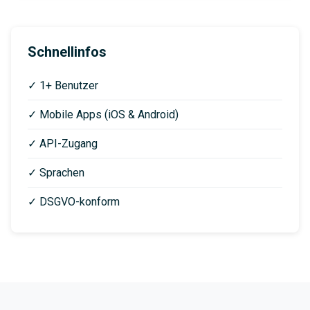
Schnellinfos
✓ 1+ Benutzer
✓ Mobile Apps (iOS & Android)
✓ API-Zugang
✓ Sprachen
✓ DSGVO-konform