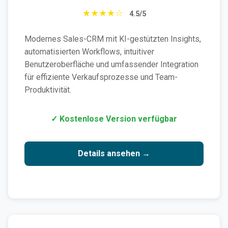
★★★★☆
4.5/5
Modernes Sales-CRM mit KI-gestützten Insights,
automatisierten Workflows, intuitiver
Benutzeroberfläche und umfassender Integration
für effiziente Verkaufsprozesse und Team-
Produktivität.
✓ Kostenlose Version verfügbar
Details ansehen →