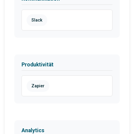
Slack
Produktivität
Zapier
Analytics