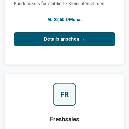
Kundenbasis für etablierte Kleinunternehmen.
Ab 22,50 €/Monat
Details ansehen →
FR
Freshsales