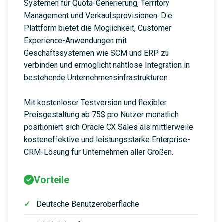
Systemen für Quota-Generierung, Territory
Management und Verkaufsprovisionen. Die
Plattform bietet die Möglichkeit, Customer
Experience-Anwendungen mit
Geschäftssystemen wie SCM und ERP zu
verbinden und ermöglicht nahtlose Integration in
bestehende Unternehmensinfrastrukturen.
Mit kostenloser Testversion und flexibler
Preisgestaltung ab 75$ pro Nutzer monatlich
positioniert sich Oracle CX Sales als mittlerweile
kosteneffektive und leistungsstarke Enterprise-
CRM-Lösung für Unternehmen aller Größen.
Vorteile
Deutsche Benutzeroberfläche