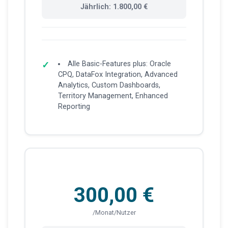
Jährlich: 1.800,00 €
Alle Basic-Features plus: Oracle
CPQ, DataFox Integration, Advanced
Analytics, Custom Dashboards,
Territory Management, Enhanced
Reporting
300,00 €
/Monat/Nutzer