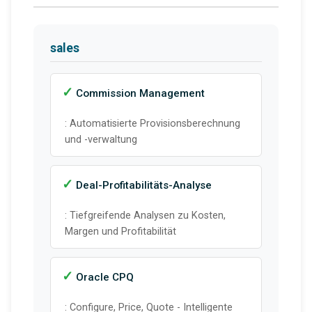
sales
Commission Management
: Automatisierte Provisionsberechnung
und -verwaltung
Deal-Profitabilitäts-Analyse
: Tiefgreifende Analysen zu Kosten,
Margen und Profitabilität
Oracle CPQ
: Configure, Price, Quote - Intelligente