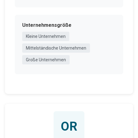
Unternehmensgröße
Kleine Unternehmen
Mittelständische Unternehmen
Große Unternehmen
OR