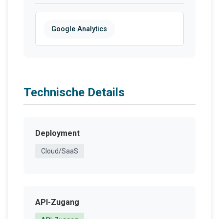
Google Analytics
Technische Details
Deployment
Cloud/SaaS
API-Zugang