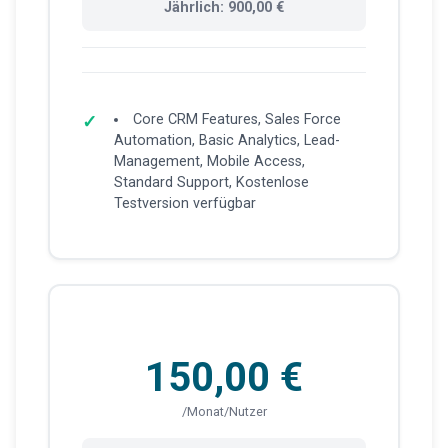
Jährlich: 900,00 €
Core CRM Features, Sales Force
Automation, Basic Analytics, Lead-
Management, Mobile Access,
Standard Support, Kostenlose
Testversion verfügbar
150,00 €
/Monat/Nutzer