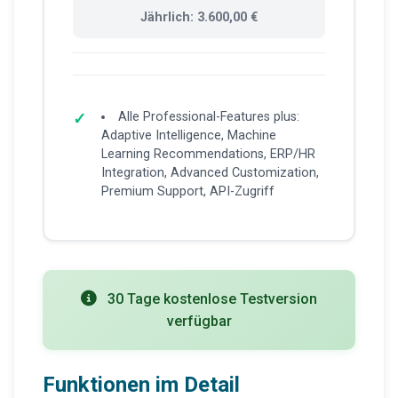
Jährlich: 3.600,00 €
Alle Professional-Features plus:
Adaptive Intelligence, Machine
Learning Recommendations, ERP/HR
Integration, Advanced Customization,
Premium Support, API-Zugriff
30 Tage kostenlose Testversion
verfügbar
Funktionen im Detail