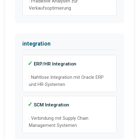
: Prädiktive Analysen zur
Verkaufsoptimierung
integration
ERP/HR Integration
: Nahtlose Integration mit Oracle ERP
und HR-Systemen
SCM Integration
: Verbindung mit Supply Chain
Management Systemen