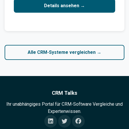
Details ansehen →
Alle CRM-Systeme vergleichen →
CRM Talks
Ihr unabhängiges Portal für CRM-Software Vergleiche und
Expertenwissen.