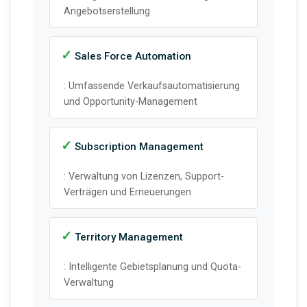
Angebotserstellung
Sales Force Automation
: Umfassende Verkaufsautomatisierung
und Opportunity-Management
Subscription Management
: Verwaltung von Lizenzen, Support-
Verträgen und Erneuerungen
Territory Management
: Intelligente Gebietsplanung und Quota-
Verwaltung