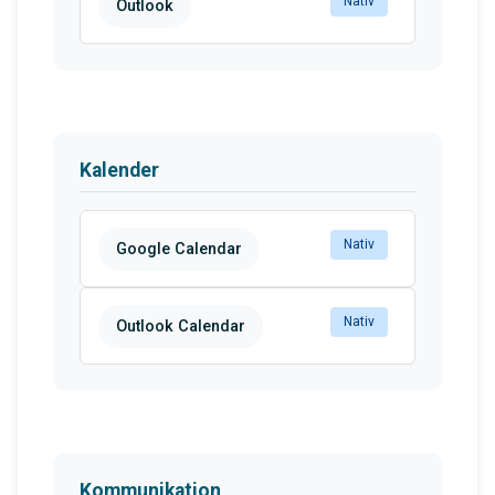
Nativ
Outlook
Kalender
Nativ
Google Calendar
Nativ
Outlook Calendar
Kommunikation