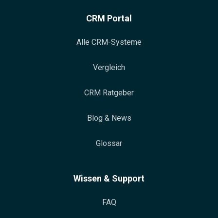
CRM Portal
Alle CRM-Systeme
Vergleich
CRM Ratgeber
Blog & News
Glossar
Wissen & Support
FAQ