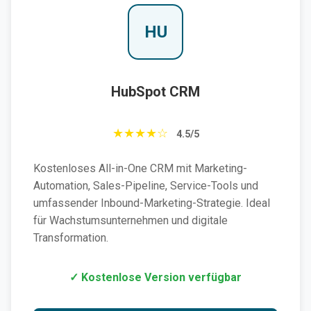
HU
HubSpot CRM
★★★★☆
4.5/5
Kostenloses All-in-One CRM mit Marketing-
Automation, Sales-Pipeline, Service-Tools und
umfassender Inbound-Marketing-Strategie. Ideal
für Wachstumsunternehmen und digitale
Transformation.
✓ Kostenlose Version verfügbar