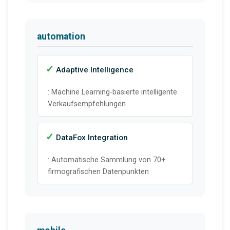
automation
Adaptive Intelligence
: Machine Learning-basierte intelligente
Verkaufsempfehlungen
DataFox Integration
: Automatische Sammlung von 70+
firmografischen Datenpunkten