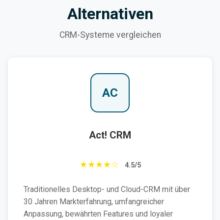
Alternativen
CRM-Systeme vergleichen
AC
Act! CRM
★★★★☆
4.5/5
Traditionelles Desktop- und Cloud-CRM mit über
30 Jahren Markterfahrung, umfangreicher
Anpassung, bewährten Features und loyaler