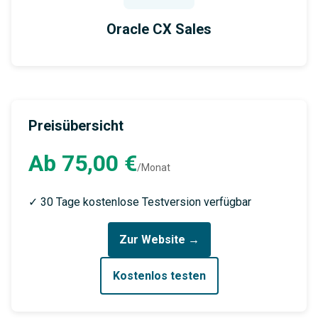
Oracle CX Sales
Preisübersicht
Ab 75,00 €
/Monat
✓ 30 Tage kostenlose Testversion verfügbar
Zur Website →
Kostenlos testen