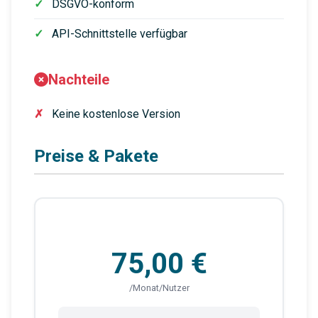
DSGVO-konform
API-Schnittstelle verfügbar
Nachteile
Keine kostenlose Version
Preise & Pakete
75,00 €
/Monat/Nutzer