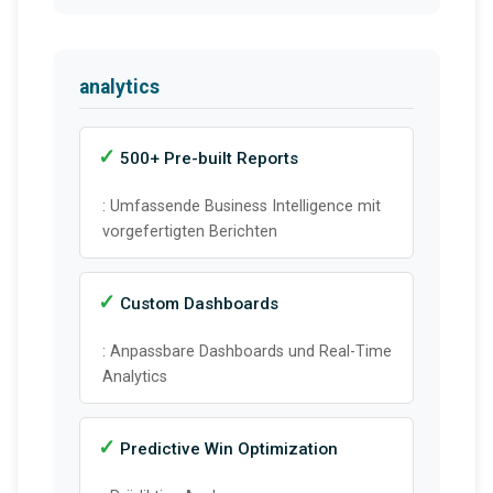
analytics
500+ Pre-built Reports
: Umfassende Business Intelligence mit
vorgefertigten Berichten
Custom Dashboards
: Anpassbare Dashboards und Real-Time
Analytics
Predictive Win Optimization