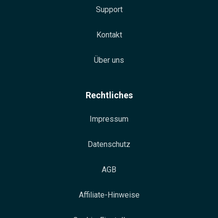
Support
Kontakt
Über uns
Rechtliches
Impressum
Datenschutz
AGB
Affiliate-Hinweise