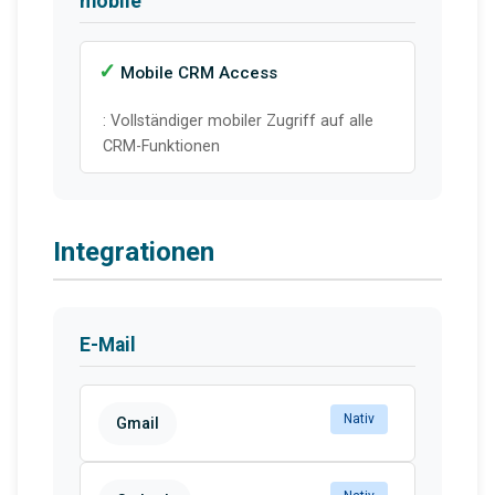
mobile
Mobile CRM Access
: Vollständiger mobiler Zugriff auf alle
CRM-Funktionen
Integrationen
E-Mail
Nativ
Gmail