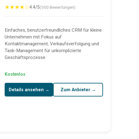
★★★★☆
4.4/5
(500 Bewertungen)
Einfaches, benutzerfreundliches CRM für kleine
Unternehmen mit Fokus auf
Kontaktmanagement, Verkaufsverfolgung und
Task-Management für unkomplizierte
Geschäftsprozesse.
Kostenlos
Details ansehen →
Zum Anbieter →