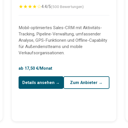
★★★★☆
4.4/5
(500 Bewertungen)
Mobil-optimiertes Sales-CRM mit Aktivitäts-
Tracking, Pipeline-Verwaltung, umfassender
Analyse, GPS-Funktionen und Offline-Capability
für Außendienstteams und mobile
Verkaufsorganisationen.
ab 17,50 €/Monat
Details ansehen →
Zum Anbieter →