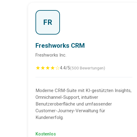
FR
Freshworks CRM
Freshworks Inc.
★★★★☆
4.4/5
(500 Bewertungen)
Moderne CRM-Suite mit KI-gestützten Insights,
Omnichannel-Support, intuitiver
Benutzeroberfläche und umfassender
Customer-Journey-Verwaltung für
Kundenerfolg.
Kostenlos