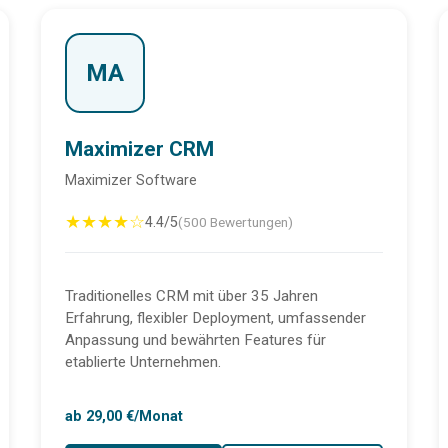
MA
Maximizer CRM
Maximizer Software
★★★★☆
4.4/5
(500 Bewertungen)
Traditionelles CRM mit über 35 Jahren
Erfahrung, flexibler Deployment, umfassender
Anpassung und bewährten Features für
etablierte Unternehmen.
ab 29,00 €/Monat