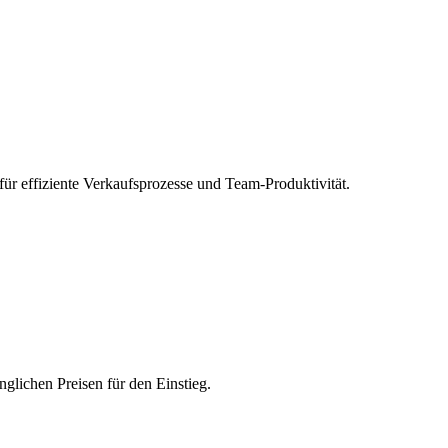
ür effiziente Verkaufsprozesse und Team-Produktivität.
lichen Preisen für den Einstieg.