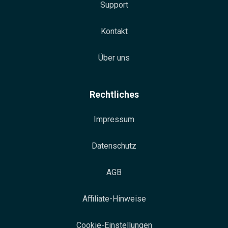
Support
Kontakt
Über uns
Rechtliches
Impressum
Datenschutz
AGB
Affiliate-Hinweise
Cookie-Einstellungen