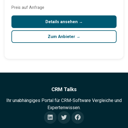
Preis auf Anfrage
Details ansehen →
Zum Anbieter →
CRM Talks
Ihr unabhängiges Portal für CRM-Software Vergleiche und
Expertenwissen.