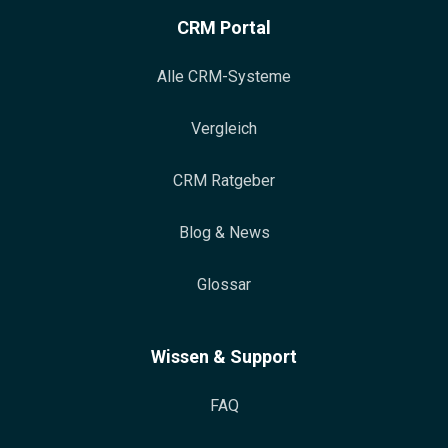
CRM Portal
Alle CRM-Systeme
Vergleich
CRM Ratgeber
Blog & News
Glossar
Wissen & Support
FAQ