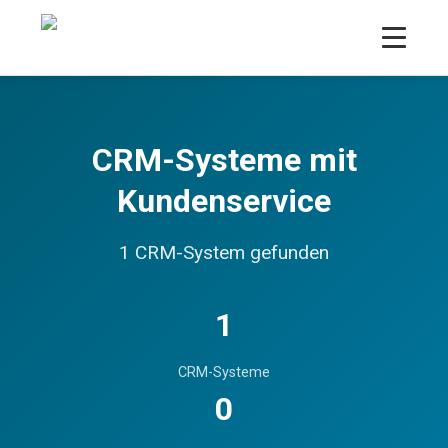
CRM-Systeme mit
Kundenservice
1 CRM-System gefunden
1
CRM-Systeme
0