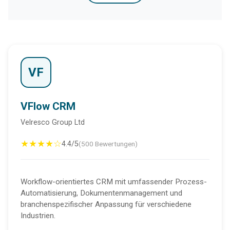
VF
VFlow CRM
Velresco Group Ltd
★★★★☆
4.4/5
(500 Bewertungen)
Workflow-orientiertes CRM mit umfassender Prozess-
Automatisierung, Dokumentenmanagement und
branchenspezifischer Anpassung für verschiedene
Industrien.