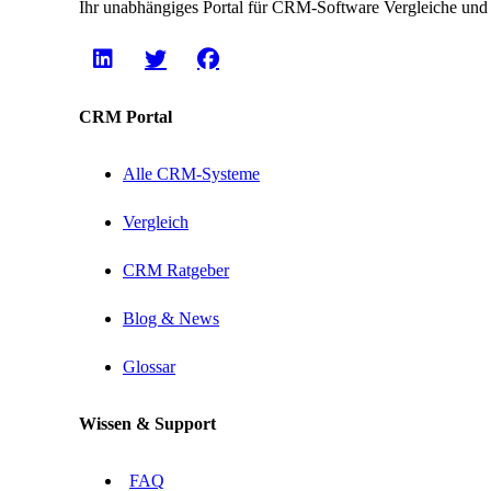
Ihr unabhängiges Portal für CRM-Software Vergleiche und
CRM Portal
Alle CRM-Systeme
Vergleich
CRM Ratgeber
Blog & News
Glossar
Wissen & Support
FAQ