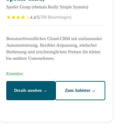
Spotler Group (ehemals Really Simple Systems)
★★★★☆
4.4/5
(500 Bewertungen)
Benutzerfreundliches Cloud-CRM mit umfassender
Automatisierung, flexibler Anpassung, einfacher
Bedienung und erschwinglichen Preisen für kleine
bis mittlere Unternehmen.
Kostenlos
Details ansehen →
Zum Anbieter →