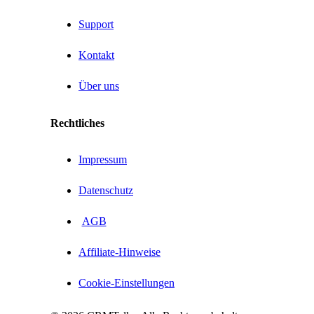
Support
Kontakt
Über uns
Rechtliches
Impressum
Datenschutz
AGB
Affiliate-Hinweise
Cookie-Einstellungen