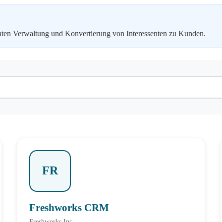
enten Verwaltung und Konvertierung von Interessenten zu Kunden.
FR
Freshworks CRM
Freshworks Inc.