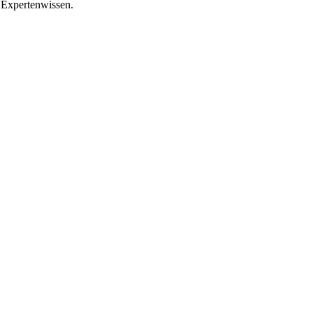
 Expertenwissen.