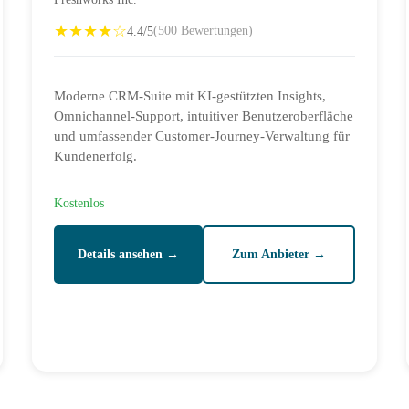
★★★★☆
4.4/5
(500 Bewertungen)
Moderne CRM-Suite mit KI-gestützten Insights,
Omnichannel-Support, intuitiver Benutzeroberfläche
und umfassender Customer-Journey-Verwaltung für
Kundenerfolg.
Kostenlos
Details ansehen →
Zum Anbieter →